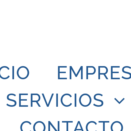
ICIO
EMPRE
SERVICIOS
CONTACTO