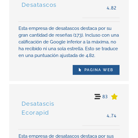
Desatascos
4.82
Esta empresa de desatascos destaca por su
gran cantidad de reseñas (173). Incluso con una
calificación de Google inferior a la máxima, no
ha recibido ni una sola estrella. Esto se traduce
en una puntuación ajustada de 4.82.
PAGINA WEB
83
Desatascis
Ecorapid
4.74
Esta empresa de desatascos destaca por sus