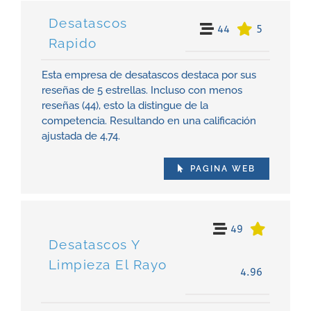
Desatascos
44
5
Rapido
Esta empresa de desatascos destaca por sus
reseñas de 5 estrellas. Incluso con menos
reseñas (44), esto la distingue de la
competencia. Resultando en una calificación
ajustada de 4,74.
PAGINA WEB
49
Desatascos Y
Limpieza El Rayo
4.96