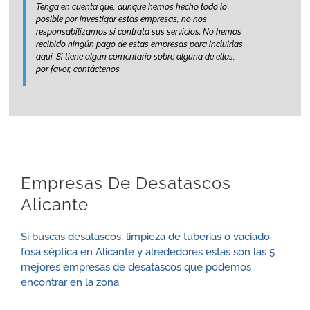
Tenga en cuenta que, aunque hemos hecho todo lo
posible por investigar estas empresas, no nos
responsabilizamos si contrata sus servicios. No hemos
recibido ningún pago de estas empresas para incluirlas
aquí. Si tiene algún comentario sobre alguna de ellas,
por favor, contáctenos.
Empresas De Desatascos
Alicante
Si buscas desatascos, limpieza de tuberías o vaciado
fosa séptica en Alicante y alrededores estas son las 5
mejores empresas de desatascos que podemos
encontrar en la zona.