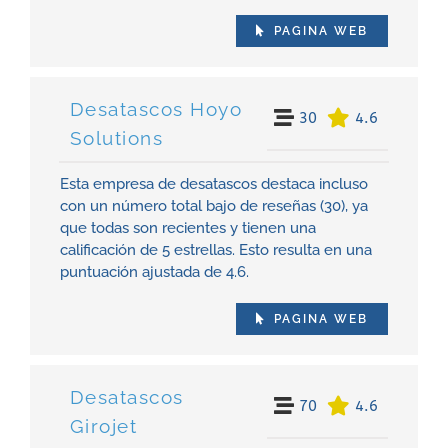
PAGINA WEB
Desatascos Hoyo
30
4.6
Solutions
Esta empresa de desatascos destaca incluso
con un número total bajo de reseñas (30), ya
que todas son recientes y tienen una
calificación de 5 estrellas. Esto resulta en una
puntuación ajustada de 4.6.
PAGINA WEB
Desatascos
70
4.6
Girojet