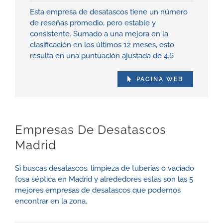
Esta empresa de desatascos tiene un número
de reseñas promedio, pero estable y
consistente. Sumado a una mejora en la
clasificación en los últimos 12 meses, esto
resulta en una puntuación ajustada de 4.6
PAGINA WEB
Empresas De Desatascos
Madrid
Si buscas desatascos, limpieza de tuberías o vaciado
fosa séptica en Madrid y alrededores estas son las 5
mejores empresas de desatascos que podemos
encontrar en la zona.