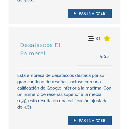
de 4.68.
PAGINA WEB
31
Desatascos El
Palmeral
4.55
Esta empresa de desatascos destaca por su
gran cantidad de reseñas, incluso con una
calificación de Google inferior a la máxima. Con
un número de reseñas superior a la media
(154), esto resulta en una calificación ajustada
de 4.61.
PAGINA WEB