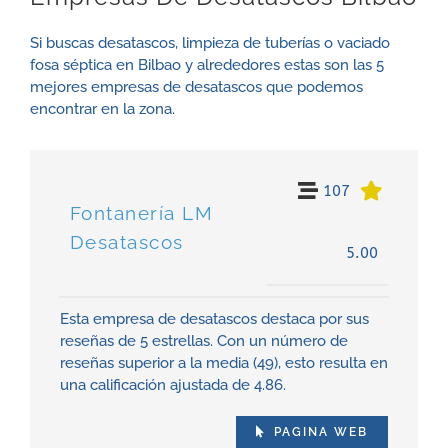
Si buscas desatascos, limpieza de tuberías o vaciado
fosa séptica en Bilbao y alrededores estas son las 5
mejores empresas de desatascos que podemos
encontrar en la zona.
107
Fontanería LM
Desatascos
5.00
Esta empresa de desatascos destaca por sus
reseñas de 5 estrellas. Con un número de
reseñas superior a la media (49), esto resulta en
una calificación ajustada de 4.86.
PAGINA WEB