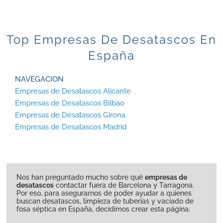
Top Empresas De Desatascos En
España
NAVEGACION
Empresas de Desatascos Alicante
Empresas de Desatascos Bilbao
Empresas de Desatascos Girona
Empresas de Desatascos Madrid
Nos han preguntado mucho sobre qué
empresas de
desatascos
contactar fuera de Barcelona y Tarragona.
Por eso, para asegurarnos de poder ayudar a quienes
buscan desatascos, limpieza de tuberías y vaciado de
fosa séptica en España, decidimos crear esta página.