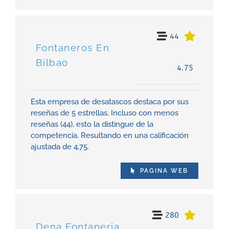
44
Fontaneros En
Bilbao
4.75
Esta empresa de desatascos destaca por sus
reseñas de 5 estrellas. Incluso con menos
reseñas (44), esto la distingue de la
competencia. Resultando en una calificación
ajustada de 4,75.
PAGINA WEB
280
Dena Fontaneria