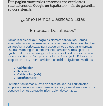
Esta pagina muestra las empresas con excelentes
valoraciones de Google en España
, además de garantizar
su consistencia.
¿Cómo Hemos Clasificado Estas
Empresas Desatascos?
Las calificaciones de Google no siempre son fáciles. Hemos
analizado no solo las reseñas y calificaciones totales, sino también
las reseñas a corto plazo para asegurarnos de que las empresas
listadas mantengan su rendimiento.
También hemos aplicado
ajustes estadísticos para garantizar que incluso las empresas con
menos reseñas estén representadas de forma justa.
Esto nos ha
proporcionado (y ahora también a usted) las siguientes medidas:
Calificación
Reseñas
Calificación (12M)
Reseñas (12M)
También nos hemos puesto en contacto con las 3 principales
empresas que encontramos en cada área y, cuando estuvieron de
acuerdo, hemos agregado información de contacto.