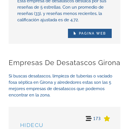
Esta empresa de desatascos destaca por sus
reseñas de 5 estrellas. Con un promedio de
reseñas (33), y reseñas menos recientes, la
calificación ajustada es de 4.72.
PAGINA WEB
Empresas De Desatascos Girona
Si buscas desatascos, limpieza de tuberías o vaciado
fosa séptica en Girona y alrededores estas son las 5
mejores empresas de desatascos que podemos
encontrar en la zona.
173
HIDECU