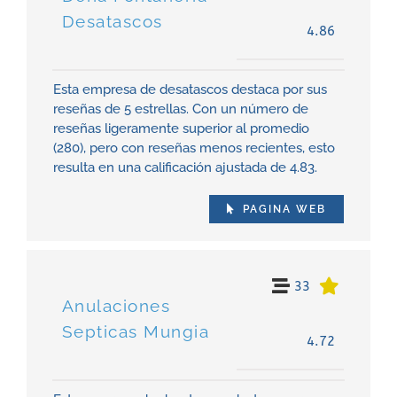
Desatascos
4.86
Esta empresa de desatascos destaca por sus
reseñas de 5 estrellas. Con un número de
reseñas ligeramente superior al promedio
(280), pero con reseñas menos recientes, esto
resulta en una calificación ajustada de 4.83.
PAGINA WEB
33
Anulaciones
Septicas Mungia
4.72