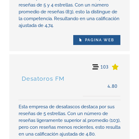
reseñas de 5 y 4 estrellas. Con un número
promedio de reseñas (83), esto la distingue de
la competencia. Resultando en una calificación
ajustada de 4,74.
PAGINA WEB
103
Desatoros FM
4.80
Esta empresa de desatascos destaca por sus
reseñas de 5 estrellas. Con un número de
reseñas ligeramente superior al promedio (103),
pero con reseñas menos recientes, esto resulta
en una calificación ajustada de 4.80.