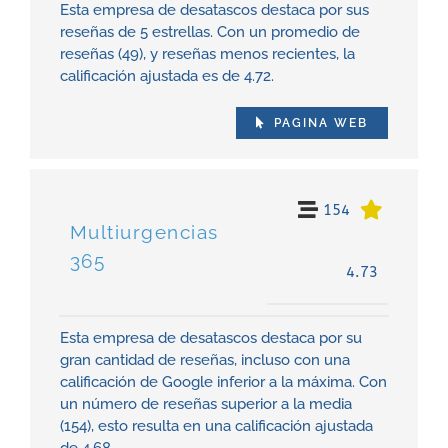
Esta empresa de desatascos destaca por sus
reseñas de 5 estrellas. Con un promedio de
reseñas (49), y reseñas menos recientes, la
calificación ajustada es de 4.72.
PAGINA WEB
154
Multiurgencias
365
4.73
Esta empresa de desatascos destaca por su
gran cantidad de reseñas, incluso con una
calificación de Google inferior a la máxima. Con
un número de reseñas superior a la media
(154), esto resulta en una calificación ajustada