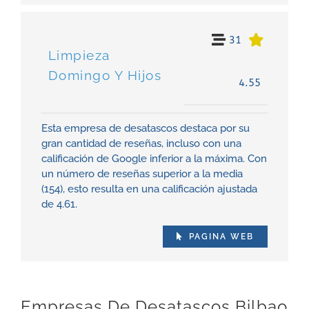
31
Limpieza
Domingo Y Hijos
4.55
Esta empresa de desatascos destaca por su
gran cantidad de reseñas, incluso con una
calificación de Google inferior a la máxima. Con
un número de reseñas superior a la media
(154), esto resulta en una calificación ajustada
de 4.61.
PAGINA WEB
Empresas De Desatascos Bilbao