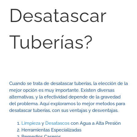
Desatascar
Tuberías?
Cuando se trata de desatascar tuberías, la elección de la
mejor opción es muy importante. Existen diversas
alternativas, y la efectividad depende de la gravedad
del problema. Aquí exploramos lo mejor metodos para
desatascar tuberías, con sus ventajas y desventajas.
Limpieza
y
Desatascos
con Agua a Alta Presión
Herramientas Especializadas
Remedios Caseros