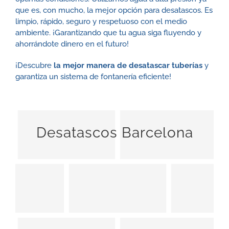
que es, con mucho, la mejor opción para desatascos. Es
limpio, rápido, seguro y respetuoso con el medio
ambiente. ¡Garantizando que tu agua siga fluyendo y
ahorrándote dinero en el futuro!
¡Descubre
la mejor manera de desatascar tuberías
y
garantiza un sistema de fontanería eficiente!
Desatascos Barcelona