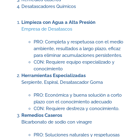
Desatascadores Químicos
Limpieza con Agua a Alta Presión
Empresa de Desatascos
PRO: Completa y respetuosa con el medio
ambiente, resultados a largo plazo, eficaz
para eliminar acumulaciones persistentes.
CON: Requiere equipo especializado y
conocimiento
Herramientas Especializadas
Serpiente, Espiral, Desatascador Goma
PRO: Económica y buena solución a corto
plazo con el conocimiento adecuado
CON: Requiere destreza y conocimiento.
Remedios Caseros
Bicarbonato de sodio con vinagre
PRO: Soluciones naturales y respetuosas