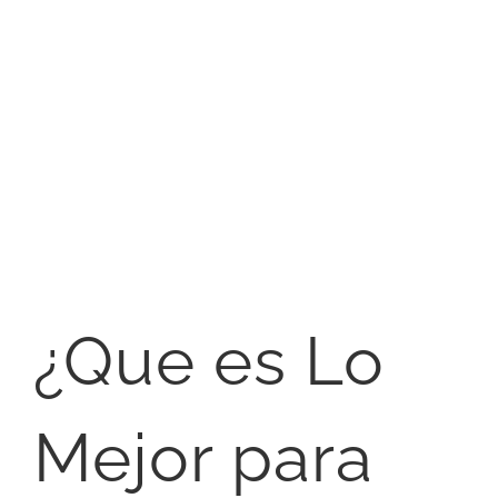
¿Que es Lo
Mejor para