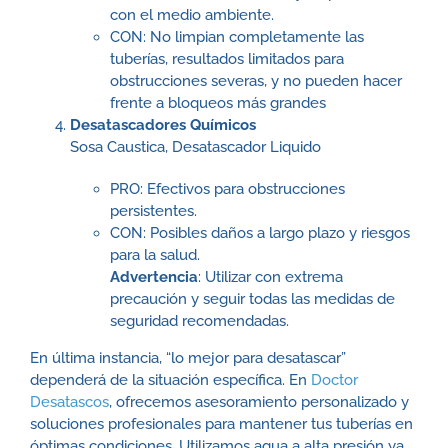
con el medio ambiente.
CON: No limpian completamente las
tuberías, resultados limitados para
obstrucciones severas, y no pueden hacer
frente a bloqueos más grandes
Desatascadores Químicos
Sosa Caustica, Desatascador Liquido
PRO: Efectivos para obstrucciones
persistentes.
CON: Posibles daños a largo plazo y riesgos
para la salud.
Advertencia
: Utilizar con extrema
precaución y seguir todas las medidas de
seguridad recomendadas.
En última instancia, “lo mejor para desatascar”
dependerá de la situación específica. En
Doctor
Desatascos
, ofrecemos asesoramiento personalizado y
soluciones profesionales para mantener tus tuberías en
óptimas condiciones.
Utilizamos agua a alta presión ya