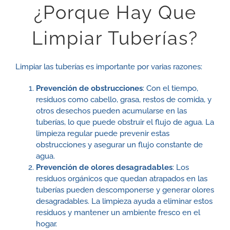
¿Porque Hay Que
Limpiar Tuberías?
Limpiar las tuberías es importante por varias razones:
Prevención de obstrucciones
: Con el tiempo,
residuos como cabello, grasa, restos de comida, y
otros desechos pueden acumularse en las
tuberías, lo que puede obstruir el flujo de agua. La
limpieza regular puede prevenir estas
obstrucciones y asegurar un flujo constante de
agua.
Prevención de olores desagradables
: Los
residuos orgánicos que quedan atrapados en las
tuberías pueden descomponerse y generar olores
desagradables. La limpieza ayuda a eliminar estos
residuos y mantener un ambiente fresco en el
hogar.