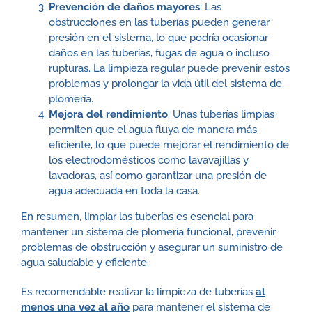
Prevención de daños mayores
: Las
obstrucciones en las tuberías pueden generar
presión en el sistema, lo que podría ocasionar
daños en las tuberías, fugas de agua o incluso
rupturas. La limpieza regular puede prevenir estos
problemas y prolongar la vida útil del sistema de
plomería.
Mejora del rendimiento
: Unas tuberías limpias
permiten que el agua fluya de manera más
eficiente, lo que puede mejorar el rendimiento de
los electrodomésticos como lavavajillas y
lavadoras, así como garantizar una presión de
agua adecuada en toda la casa.
En resumen, limpiar las tuberías es esencial para
mantener un sistema de plomería funcional, prevenir
problemas de obstrucción y asegurar un suministro de
agua saludable y eficiente.
Es recomendable realizar la limpieza de tuberías
al
menos una vez al año
para mantener el sistema de