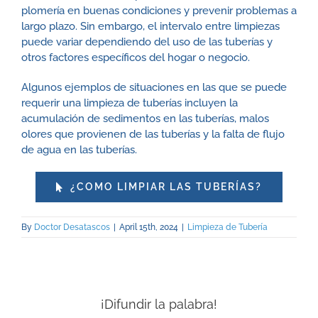
plomería en buenas condiciones y prevenir problemas a
largo plazo. Sin embargo, el intervalo entre limpiezas
puede variar dependiendo del uso de las tuberías y
otros factores específicos del hogar o negocio.
Algunos ejemplos de situaciones en las que se puede
requerir una limpieza de tuberías incluyen la
acumulación de sedimentos en las tuberías, malos
olores que provienen de las tuberías y la falta de flujo
de agua en las tuberías.
¿COMO LIMPIAR LAS TUBERÍAS?
By
Doctor Desatascos
|
April 15th, 2024
|
Limpieza de Tubería
¡Difundir la palabra!