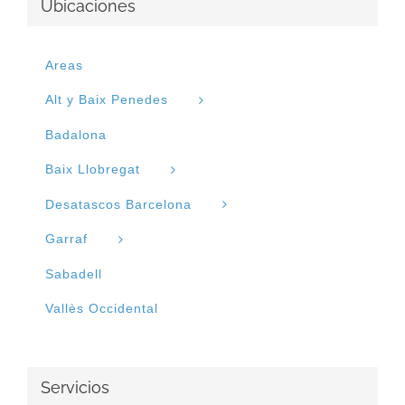
Ubicaciones
Areas
Alt y Baix Penedes
Badalona
Baix Llobregat
Desatascos Barcelona
Garraf
Sabadell
Vallès Occidental
Servicios