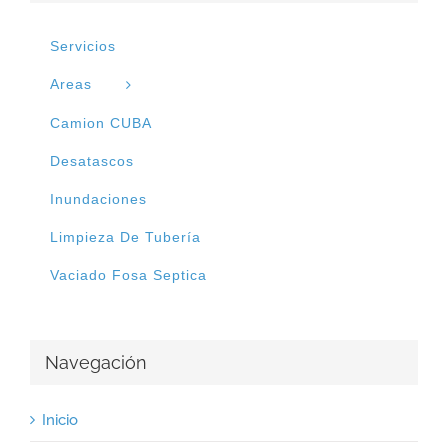
Servicios
Areas
Camion CUBA
Desatascos
Inundaciones
Limpieza De Tubería
Vaciado Fosa Septica
Navegación
Inicio